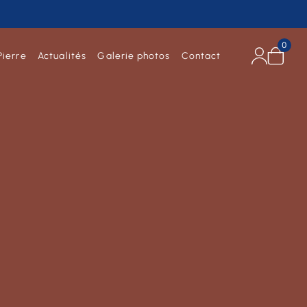
0
Pierre
Actualités
Galerie photos
Contact