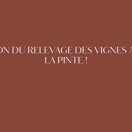
ISON DU RELEVAGE DES VIGNES
LA PINTE !