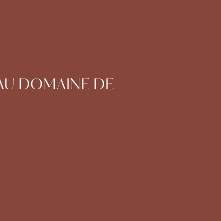
 AU DOMAINE DE