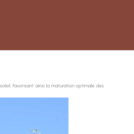
oleil, favorisant ainsi la maturation optimale des