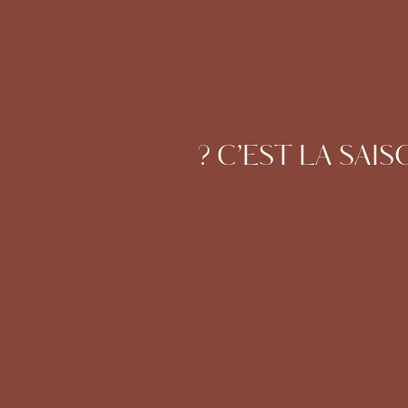
? C’EST LA SA