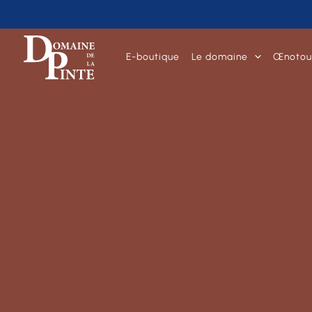
E-boutique
Le domaine
Œnotou