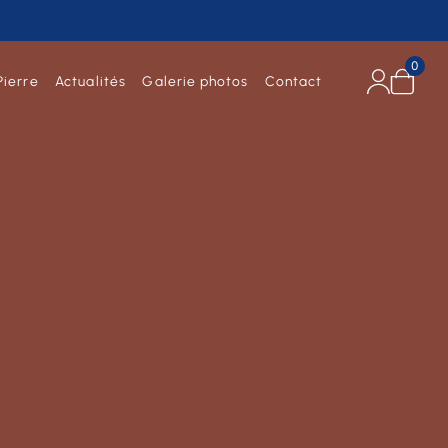
0
Pierre
Actualités
Galerie photos
Contact