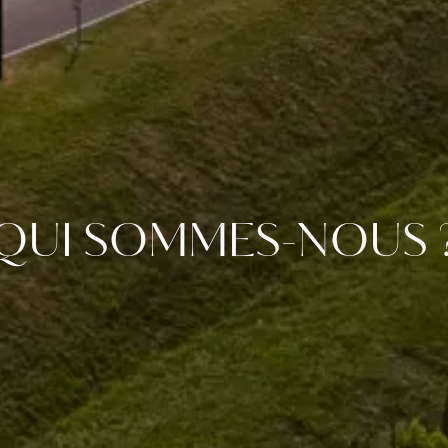
QUI SOMMES-NOUS 