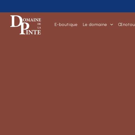
E-boutique
Le domaine
Œnotou