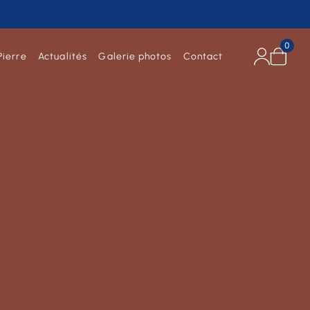
0
Pierre
Actualités
Galerie photos
Contact