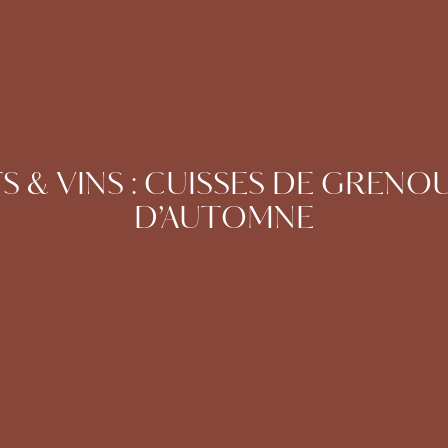
 & VINS : CUISSES DE GRENOU
D’AUTOMNE