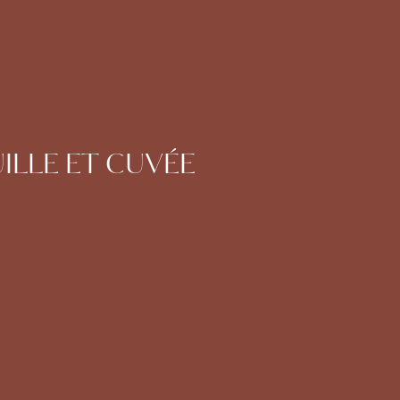
ILLE ET CUVÉE