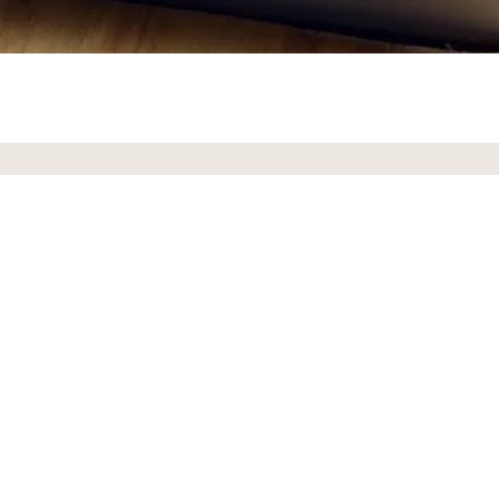
Nous suivre