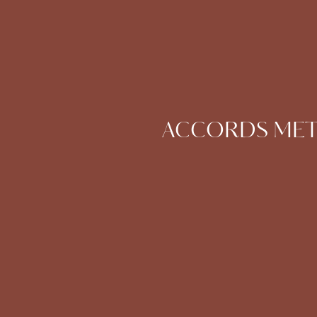
ACCORDS METS