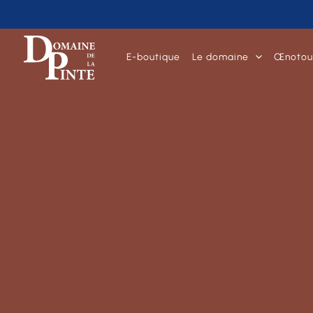
E-boutique
Le domaine
Œnotou