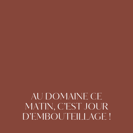
AU DOMAINE CE
MATIN, C’EST JOUR
D’EMBOUTEILLAGE !