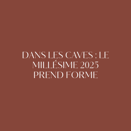
DANS LES CAVES : LE
MILLÉSIME 2025
PREND FORME