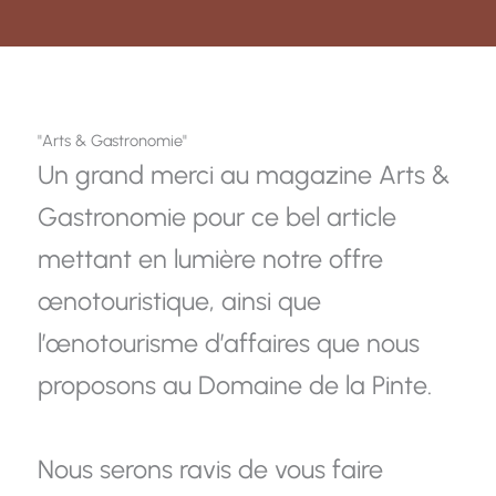
"Arts & Gastronomie"
Un grand merci au magazine Arts &
Gastronomie pour ce bel article
mettant en lumière notre offre
œnotouristique, ainsi que
l’œnotourisme d’affaires que nous
proposons au Domaine de la Pinte.
Nous serons ravis de vous faire