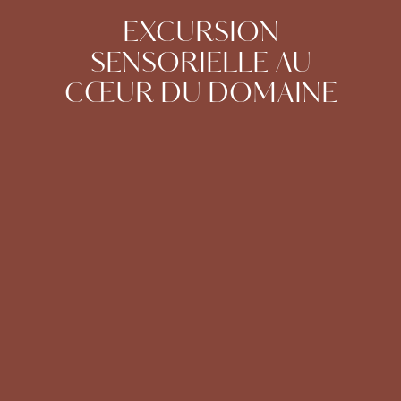
EXCURSION
SENSORIELLE AU
CŒUR DU DOMAINE