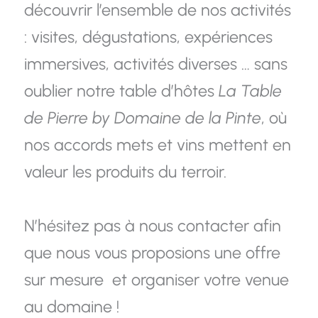
découvrir l’ensemble de nos activités
: visites, dégustations, expériences
immersives, activités diverses … sans
oublier notre table d’hôtes
La Table
de Pierre by Domaine de la Pinte
, où
nos accords mets et vins mettent en
valeur les produits du terroir.
N’hésitez pas à nous contacter afin
que nous vous proposions une offre
sur mesure
et organiser votre venue
au domaine !