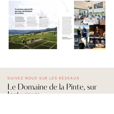
SUIVEZ NOUS SUR LES RÉSEAUX
Le Domaine de la Pinte, sur
Instagram
Nous suivre