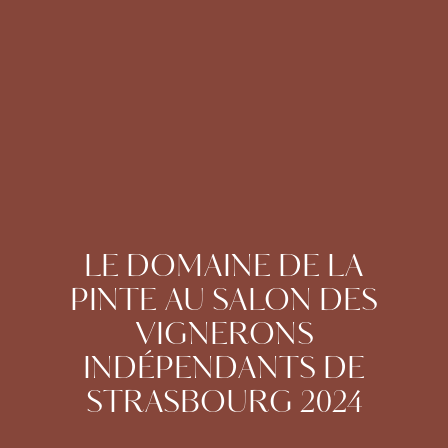
LE DOMAINE DE LA
PINTE AU SALON DES
VIGNERONS
INDÉPENDANTS DE
STRASBOURG 2024