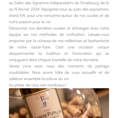
au Salon des Vignerons Indépendants de Strasbourg de 16
au 19 février 2024. Rejoignez-nous au parc des expositions,
stand K14, pour une rencontre autour de nos cuvées et de
notre passion pour le vin.
Découvrez nos dernières cuvées et échangez avec notre
équipe sur nos méthodes de vinification. Laissez-vous
emporter par la richesse de nos millésimes et l’authenticité
de notre savoir-faire. C’est une occasion unique
d’expérimenter la tradition et l’innovation qui se
conjuguent dans chaque bouteille de notre domaine.
Venez vivre avec nous des moments de partage
inoubliables. Nous avons hâte de vous accueillir et de
célébrer ensemble la culture du vin
Au plaisir de vous voir nombreux !