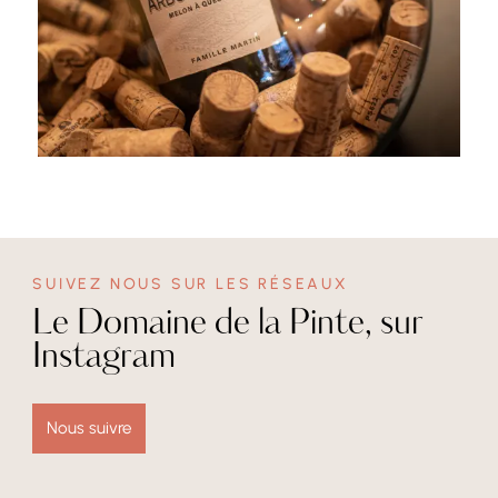
SUIVEZ NOUS SUR LES RÉSEAUX
Le Domaine de la Pinte, sur
Instagram
Nous suivre