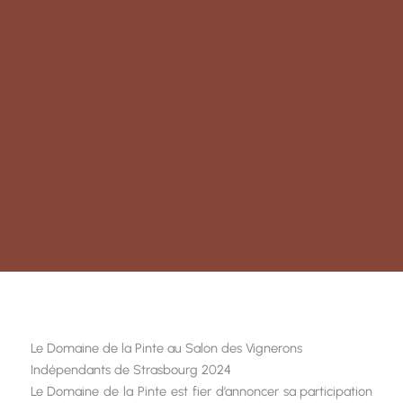
Le Domaine de la Pinte au Salon des Vignerons
Indépendants de Strasbourg 2024
Le Domaine de la Pinte est fier d’annoncer sa participation