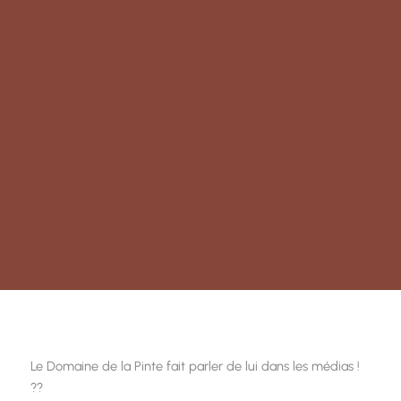
Le Domaine de la Pinte fait parler de lui dans les médias !
??