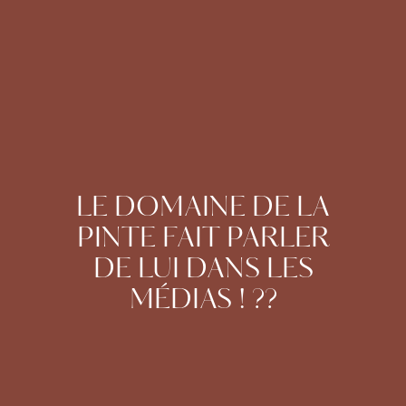
LE DOMAINE DE LA
PINTE FAIT PARLER
DE LUI DANS LES
MÉDIAS ! ??