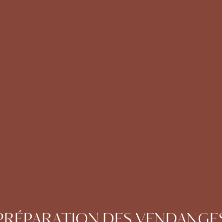
PRÉPARATION DES VENDANGE