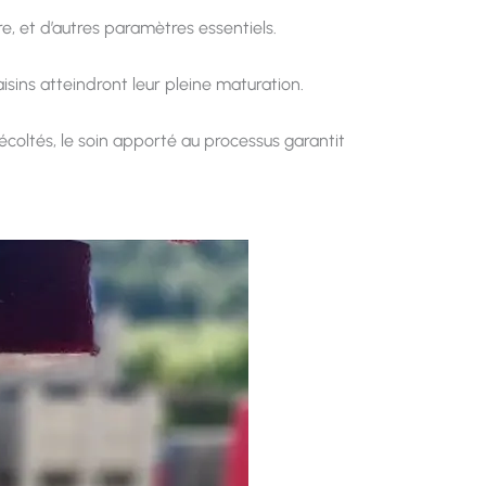
e, et d’autres paramètres essentiels.
sins atteindront leur pleine maturation.
écoltés, le soin apporté au processus garantit