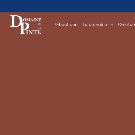
E-boutique
Le domaine
Œnotou