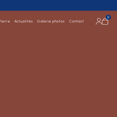
0
Pierre
Actualités
Galerie photos
Contact