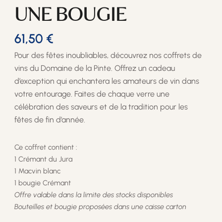
UNE BOUGIE
61,50
€
Pour des fêtes inoubliables, découvrez nos coffrets de
vins du Domaine de la Pinte. Offrez un cadeau
d’exception qui enchantera les amateurs de vin dans
votre entourage. Faites de chaque verre une
célébration des saveurs et de la tradition pour les
fêtes de fin d’année.
Ce coffret contient :
1 Crémant du Jura
1 Macvin blanc
1 bougie Crémant
Offre valable dans la limite des stocks disponibles
Bouteilles et bougie proposées dans une caisse carton