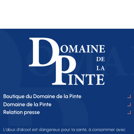
Boutique du Domaine de la Pinte
Domaine de la Pinte
Relation presse
L'abus d'alcool est dangereux pour la santé, à consommer avec