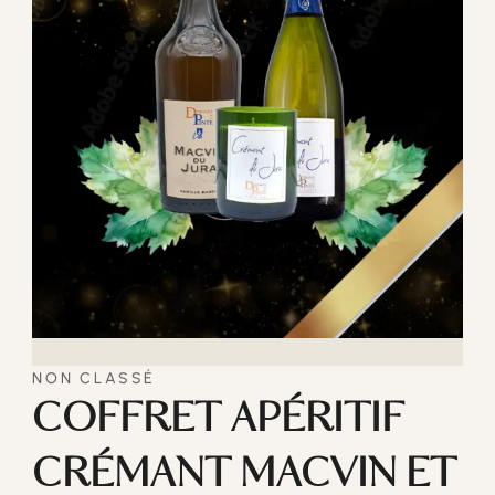
NON CLASSÉ
COFFRET APÉRITIF
CRÉMANT MACVIN ET