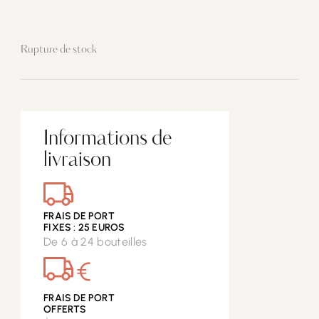
Rupture de stock
Informations de
livraison
FRAIS DE PORT
FIXES : 25 EUROS
De 6 à 24 bouteilles
€
FRAIS DE PORT
OFFERTS