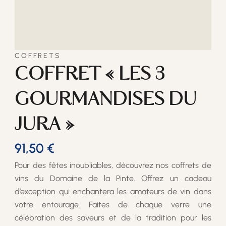
COFFRETS
COFFRET « LES 3
GOURMANDISES DU
JURA »
91,50
€
Pour des fêtes inoubliables, découvrez nos coffrets de
vins du Domaine de la Pinte. Offrez un cadeau
d’exception qui enchantera les amateurs de vin dans
votre entourage. Faites de chaque verre une
célébration des saveurs et de la tradition pour les