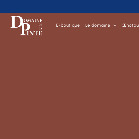
E-boutique
Le domaine
Œnotou