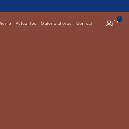
0
Pierre
Actualités
Galerie photos
Contact