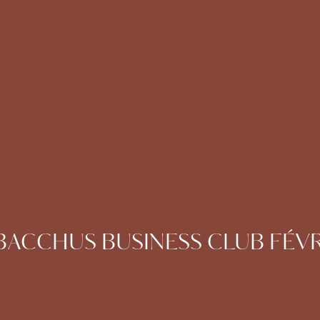
BACCHUS BUSINESS CLUB FÉVR