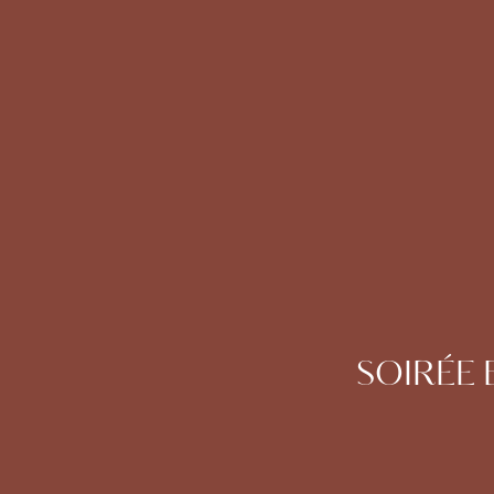
SOIRÉE 