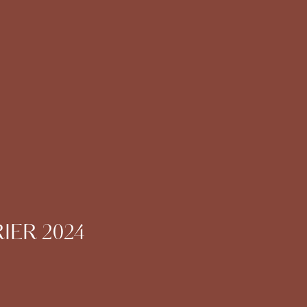
IER 2024