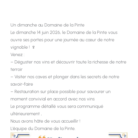
Un dimanche au Domaine de la Pinte
Le dimanche 14 juin 2026, le Domaine de la Pinte vous
ouvre ses portes pour une journée au cœur de notre
vignoble ! 🍷
Venez :
– Déguster nos vins et découvrir toute la richesse de notre
terroir
– Visiter nos caves et plonger dans les secrets de notre
savoir-faire
– Restauration sur place possible pour savourer un
moment convivial en accord avec nos vins
Le programme détaillé vous sera communiqué
ultérieurement ,
Nous avons hâte de vous accueillir !
L’équipe du Domaine de la Pinte.