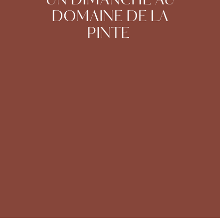
UN DIMANCHE AU
DOMAINE DE LA
PINTE