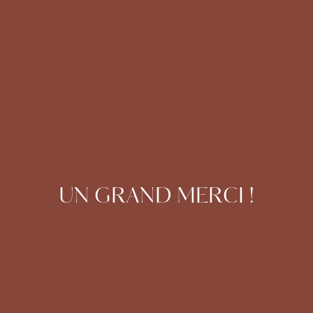
UN GRAND MERCI !