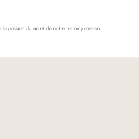
passion du vin et de notre terroir jurassien.