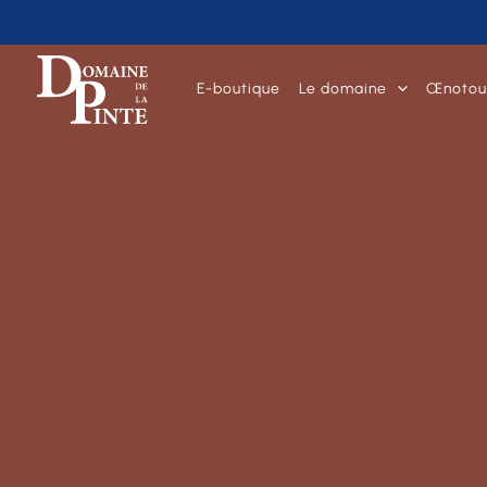
E-boutique
Le domaine
Œnotou