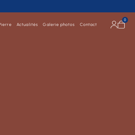
0
Pierre
Actualités
Galerie photos
Contact