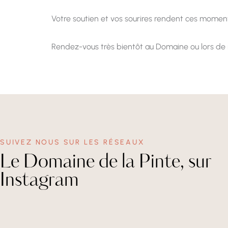
Votre soutien et vos sourires rendent ces moments
Rendez-vous très bientôt au Domaine ou lors de n
SUIVEZ NOUS SUR LES RÉSEAUX
Le Domaine de la Pinte, sur
Instagram